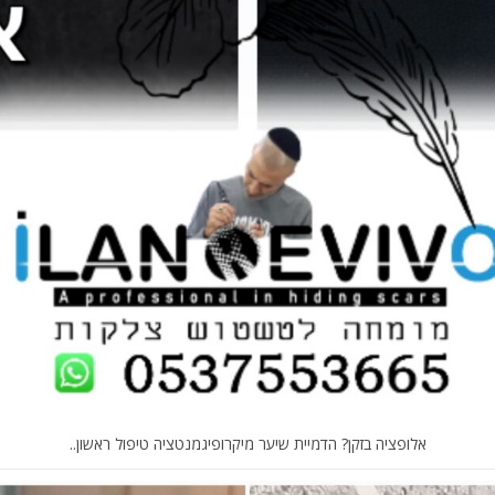
אלופציה בזקן? הדמיית שיער מיקרופיגמנטציה טיפול ראשון..