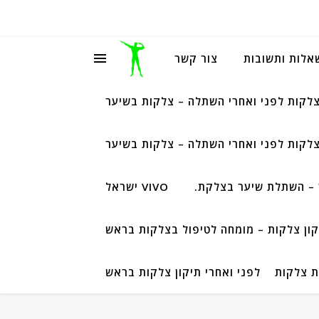
שאלות ותשובות
צור קשר
צלקות לפני ואחרי השתלה – צלקות בשיער
צלקות לפני ואחרי השתלה – צלקות בשיער
– השתלת שיער בצלקת.
VIVO ישראל
קון צלקות – מומחה לטיפול בצלקות בראש
ת צלקות
לפני ואחרי תיקון צלקות בראש