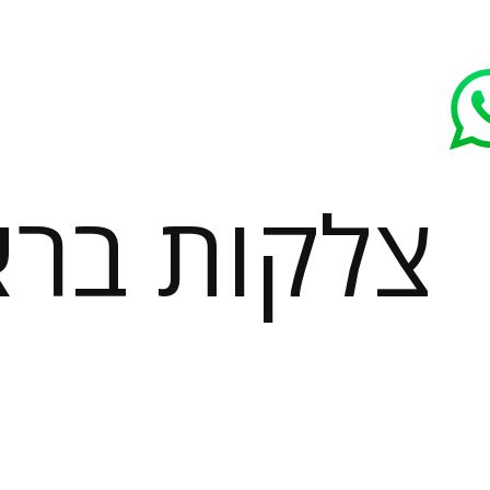
צלקות בר