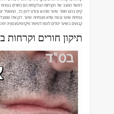
למשל המצב של הקרחות הצלקתיות הם כחורים בצורות עיגו
צמיחת שיער ובטח שלא מצמיחה שיער. לכן אלו שסובלים 
קבועים בשיער יכולים לזכות לטיפול מיקרופיגמנטציה יפה
תיקון חורים וקרחות 