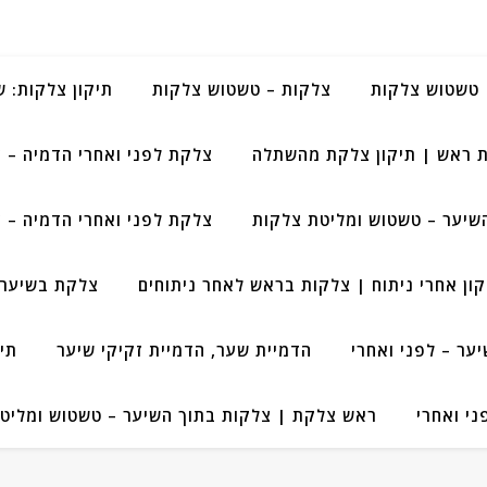
טשטוש צלקות
צלקות – טשטוש צלקות
תיקון צלקות: 
 ראש | תיקון צלקת מהשתלה
צלקת לפני ואחרי הדמיה – 
שיער – טשטוש ומליטת צלקות
צלקת לפני ואחרי הדמיה – 
קון אחרי ניתוח | צלקות בראש לאחר ניתוחים
צלקת בשיער 
ר – לפני ואחרי
הדמיית שער, הדמיית זקיקי שיער
תי
י ואחרי
ראש צלקת | צלקות בתוך השיער – טשטוש ומליט