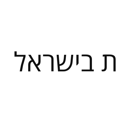
 בישראל