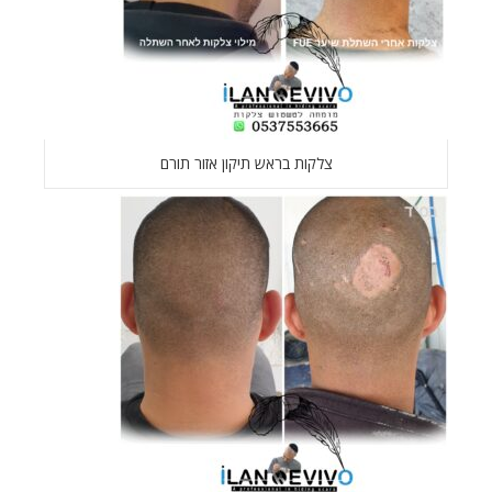
צלקות בראש תיקון אזור תורם