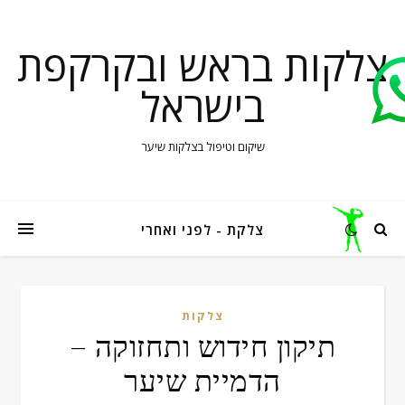
צלקות בראש ובקרקפת
בישראל
שיקום וטיפול בצלקות שיער
צלקת - לפני ואחרי
צלקות
תיקון חידוש ותחזוקה –
הדמיית שיער