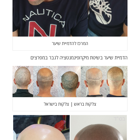
המרכז להדמיית שיער
הדמיית שיער בשיטת מיקרופיגמנטציה לגבר במפרצים
צלקות בראש | צלקות בישראל