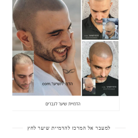
הדמיית שיער לגברים
למעבר אל המרכז להדמיית שיער לחץ