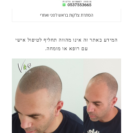
הסתרת צלקות בראש לפני ואחרי
המידע באתר זה אינו מהווה תחליף לטיפול אישי
עם רופא או מומחה.