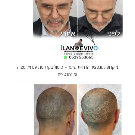
מיקרופיגמנטציה הדמיית שיער – טיפול בקרקפת עם אלופציה
ופיגמנטציה