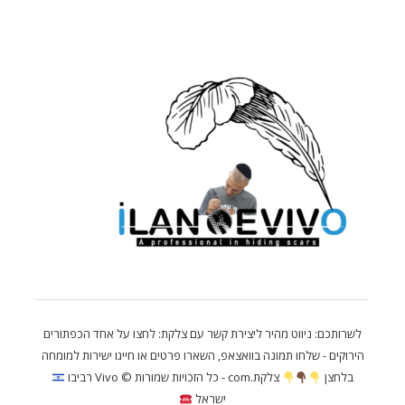
לשרותכם: ניווט מהיר ליצירת קשר עם צלקת: לחצו על אחד הכפתורים
הירוקים - שלחו תמונה בוואצאפ, השארו פרטים או חייגו ישירות למומחה
בלחצן
צלקת.com - כל הזכויות שמורות
©️
Vivo רביבו
ישראל