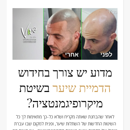
מדוע יש צורך בחידוש
הדמיית שיער
בשיטת
מיקרופיגמנטציה?
לאחר שהבחנת שאתה מקריח ושלא כל-כך מתאימות לך כל
השיטות החדשות של השתלות שיער, ופנית למקום שבו עברת