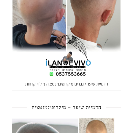
הדמיית שיער לגברים מיקרופיגמנטציה מילויי קרחות
הדמיית שיער – מיקרופיגמנטציה