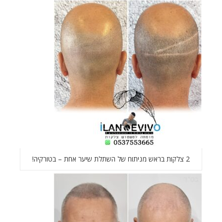
2 צלקות בראש מניתוח של השתלת שיער אחת – בטורקיה!