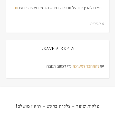
רוצים להבין יותר על תחזוקה וחידוש הדמיית שיער? לחצו
פה
0 תגובות
LEAVE A REPLY
יש
להתחבר למערכת
כדי לכתוב תגובה.
צלקות שיער – צלקות בראש – תיקון מושלם!