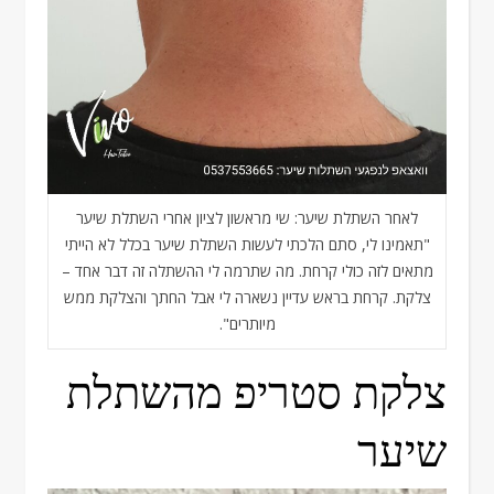
לאחר השתלת שיער: שי מראשון לציון אחרי השתלת שיער
"תאמינו לי, סתם הלכתי לעשות השתלת שיער בכלל לא הייתי
מתאים לזה כולי קרחת. מה שתרמה לי ההשתלה זה דבר אחד –
צלקת. קרחת בראש עדיין נשארה לי אבל החתך והצלקת ממש
מיותרים".
צלקת סטריפ מהשתלת
שיער