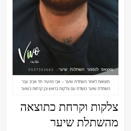
תוצאות לאחר השתלת שיער – אבי מהעיר תל אביב עבר
השתלת שיער כושלת עם צלקות בראש וכן קרחות בשיער
צלקות וקרחת כתוצאה
מהשתלת שיער