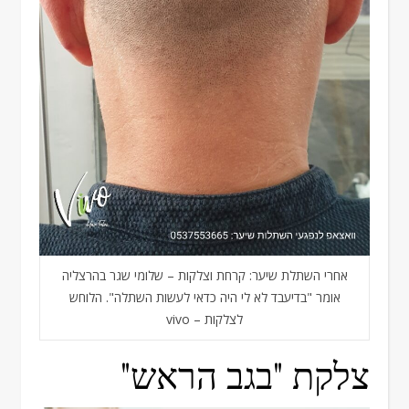
אחרי השתלת שיער: קרחת וצלקות – שלומי שגר בהרצליה
אומר "בדיעבד לא לי היה כדאי לעשות השתלה". הלוחש
לצלקות – vivo
צלקת "בגב הראש"