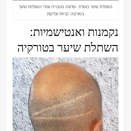
השתלת שיער כושלת -שלומה מטבריה אחרי השתלות שיער
בטורקיה: קרחת וצלקות
נקמנות ואנטישמיות:
השתלת שיער בטורקיה