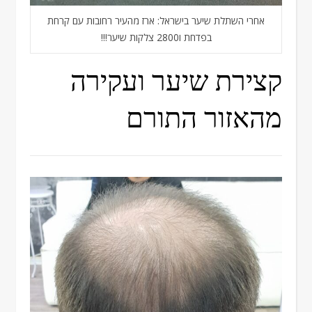
אחרי השתלת שיער בישראל: ארז מהעיר רחובות עם קרחת
בפדחת ו2800 צלקות שיער!!!
קצירת שיער ועקירה
מהאזור התורם