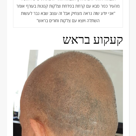
מהעיר כפר סבא עם קרחת בפדחת וצלקות קטנות בעורף אומר
"אני יודע שזה נראה מצחיק אבל זה עצוב שבא גבר לעשות
השתלה ויוצא עם צלקות וחורים בראש"
קעקוע בראש