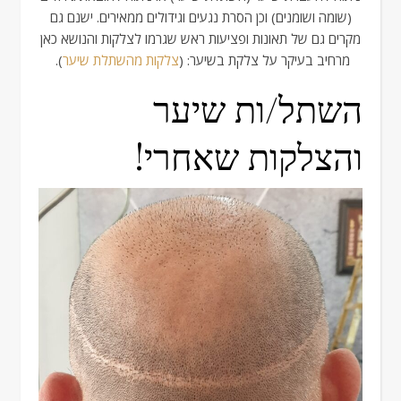
(שומה ושומנים) וכן הסרת נגעים וגידולים ממאירים. ישנם גם
מקרים גם של תאונות ופציעות ראש שגרמו לצלקות והנושא כאן
מרחיב בעיקר על צלקת בשיער: (
צלקות מהשתלת שיער
).
השתל/ות שיער
והצלקות שאחרי!