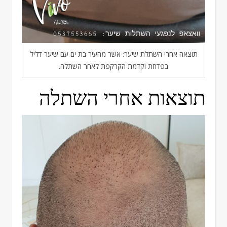
תוצאה אחרי השתלת שיער: אשר מהעיר בת ים עם שיער דליל
בפדחת וקדמת הקרקפת לאחר השתלה.
תוצאות אחרי השתלה