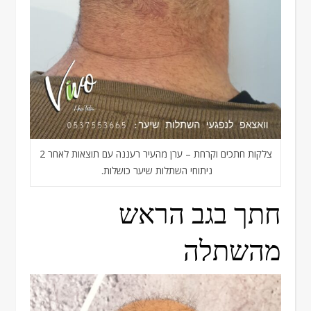
צלקות חתכים וקרחת – ערן מהעיר רעננה עם תוצאות לאחר 2
ניתוחי השתלות שיער כושלות.
חתך בגב הראש
מהשתלה