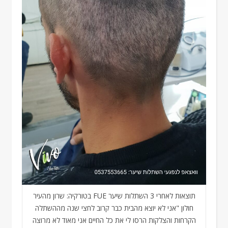
תוצאות לאחרי 3 השתלות שיער FUE בטורקיה: שרון מהעיר
חולון "אני לא יוצא מהבית כבר קרוב לחצי שנה מההשתלה
הקרחות והצלקות הרסו לי את כל החיים אני מאוד לא מרוצה