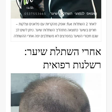
לאחר 2 השתלות fue: אופק מהקריות עם פלאגים וצלקות –
חורים בשיער כתוצאה מתהליך השתלות שיער. ניתן לשים לב
שגם חיבורי השיער במפרצים לא משתלבים יפה אחרי ההשתלה
אחרי השתלת שיער:
רשלנות רפואית