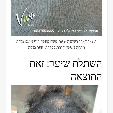
תוצאה לאחר השתלת שיער: משה מהעיר מודיעין עם צלקת
מתחת לשיער וקרחת בפדחת -חתך צלקת
השתלת שיער: זאת
התוצאה