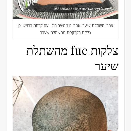
אחרי השתלת שיער: אפריים מהעיר חולון עם קרחת בראש וכן
צלקת בקרקפת מהשתלה שעבר
צלקות fue מהשתלת
שיער