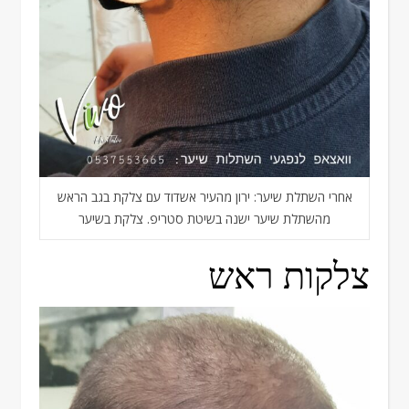
אחרי השתלת שיער: ירון מהעיר אשדוד עם צלקת בגב הראש
מהשתלת שיער ישנה בשיטת סטריפ. צלקת בשיער
צלקות ראש