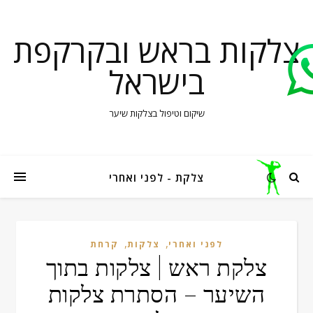
צלקות בראש ובקרקפת
בישראל
שיקום וטיפול בצלקות שיער
צלקת - לפני ואחרי
,
,
לפני ואחרי
צלקות
קרחת
צלקת ראש | צלקות בתוך
השיער – הסתרת צלקות