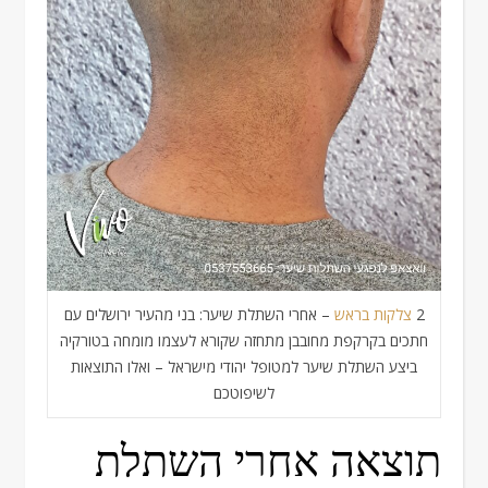
2
צלקות בראש
– אחרי השתלת שיער: בני מהעיר ירושלים עם
חתכים בקרקפת מחובבן מתחזה שקורא לעצמו מומחה בטורקיה
ביצע השתלת שיער למטופל יהודי מישראל – ואלו התוצאות
לשיפוטכם
תוצאה אחרי השתלת