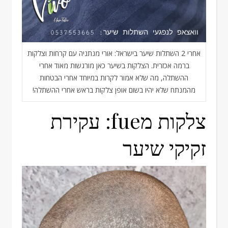
אחרי 2 השתלות שיער בישראל: אורי מנתניה עם קרחות וצלקות
ברמה אכזרית. הצלקות בשיער כאן מורגשות מאוד אחרי
ההשתלה, מה שלא אמור לקרות במיוחד אחרי הבטחות
מהמנתח שלא יהיו בשום אופן צלקות בראש אחרי ההשתלה!
צלקות מfue: עקירת
זקיקי שיער