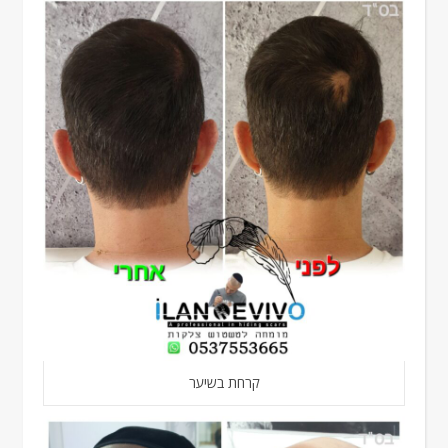
קרחת בשיער