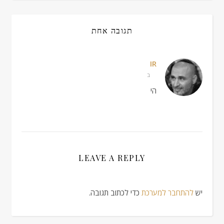
תגובה אחת
IR
ב
הי
LEAVE A REPLY
יש
להתחבר למערכת
כדי לכתוב תגובה.