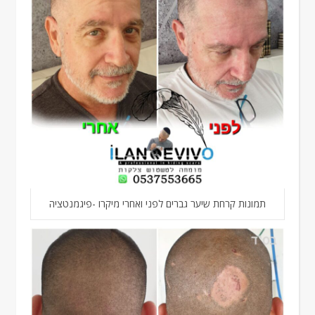
תמונות קרחת שיער גברים לפני ואחרי מיקרו -פיגמנטציה