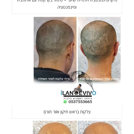
ופיגמנטציה
צלקות בראש תיקון אזור תורם