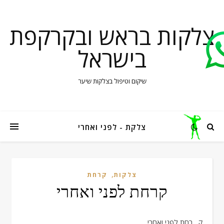
צלקות בראש ובקרקפת
בישראל
שיקום וטיפול בצלקות שיער
צלקת - לפני ואחרי
,
צלקות
קרחת
קרחת לפני ואחרי
קרחת לפני ואחרי