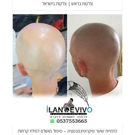
צלקות בראש | צלקות בישראל
הדמיית שיער מיקרופיגמנטציה – טיפול מושלם למילוי קרחות