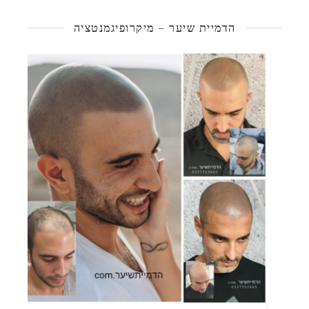
הדמיית שיער – מיקרופיגמנטציה