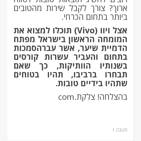
ארוך? צורך לקבל שירות מהטובים
ביותר בתחום הכרחי.
אצל ויוו (Vivo) תוכלו למצוא את
המומחה הראשון בישראל מפתח
הדמיית שיער, אשר עברהסמכות
בתחום והעביר עשרות קורסים
בשנותיו הוותיקות, כך שאם
תבחרו ברביבו, תהיו בטוחים
שתהיו בידיים טובות.
בהצלחה! צלקת.com
תגובה 1