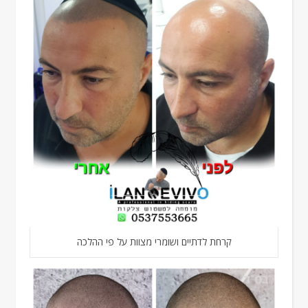
קרחת לדתיים ושומרי מצוות על פי ההלכה