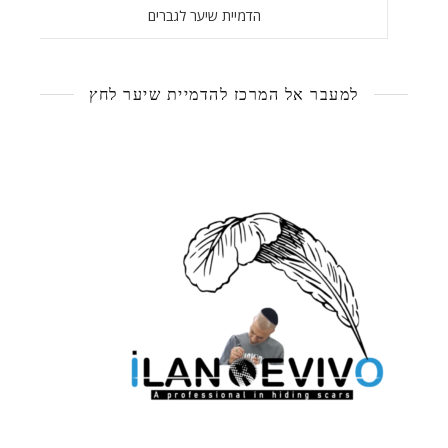
הדמיית שיער לגברים
למעבר אל המרכז להדמיית שיער לחץ