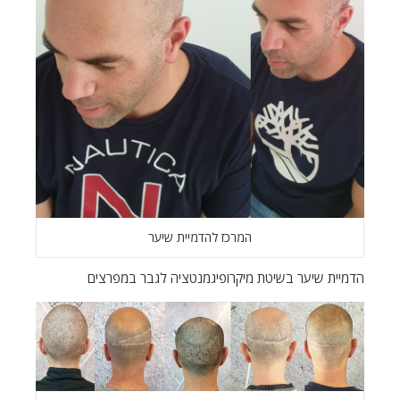
המרכז להדמיית שיער
הדמיית שיער בשיטת מיקרופיגמנטציה לגבר במפרצים