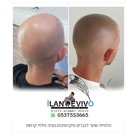
הדמיית שיער לגברים מיקרופיגמנטציה מילויי קרחות