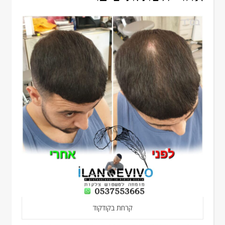
קרחת בקודקוד