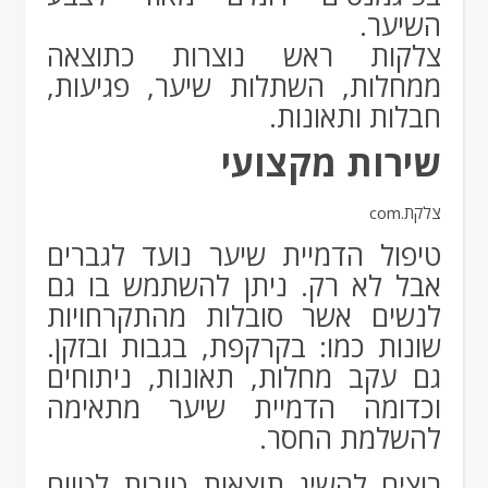
השיער.
צלקות ראש נוצרות כתוצאה
ממחלות, השתלות שיער, פגיעות,
חבלות ותאונות.
שירות מקצועי
צלקת.com
טיפול הדמיית שיער נועד לגברים
אבל לא רק. ניתן להשתמש בו גם
לנשים אשר סובלות מהתקרחויות
שונות כמו: בקרקפת, בגבות ובזקן.
גם עקב מחלות, תאונות, ניתוחים
וכדומה הדמיית שיער מתאימה
להשלמת החסר.
רוצים להשיג תוצאות טובות לטווח