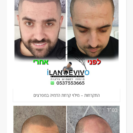
התקרחות – מילוי קרחת הדמיה במפרצים