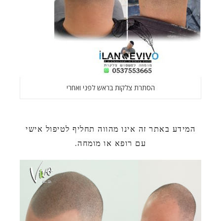
הסתרת צלקות בראש לפני ואחרי
המידע באתר זה אינו מהווה תחליף לטיפול אישי
עם רופא או מומחה.