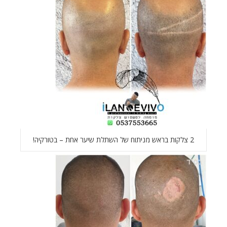
2 צלקות בראש מניתוח של השתלת שיער אחת – בטורקיה!