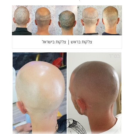
צלקות בראש | צלקות בישראל