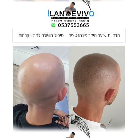
הדמיית שיער מיקרופיגמנטציה – טיפול מושלם למילוי קרחות