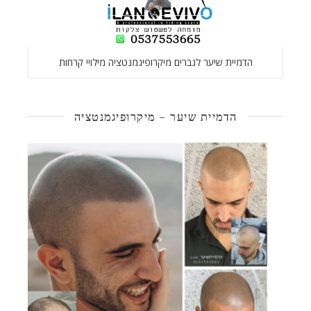
הדמיית שיער לגברים מיקרופיגמנטציה מילויי קרחות
הדמיית שיער – מיקרופיגמנטציה