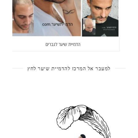
הדמיית שיער לגברים
למעבר אל המרכז להדמיית שיער לחץ