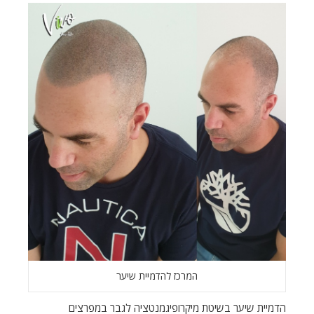
המרכז להדמיית שיער
הדמיית שיער בשיטת מיקרופיגמנטציה לגבר במפרצים