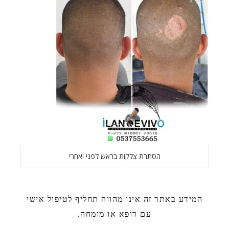
הסתרת צלקות בראש לפני ואחרי
המידע באתר זה אינו מהווה תחליף לטיפול אישי
עם רופא או מומחה.