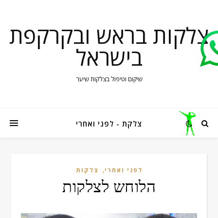
צלקות בראש ובקרקפת
בישראל
שיקום וטיפול בצלקות שיער
צלקת - לפני ואחרי
,
לפני ואחרי
צלקות
הלוחש לצלקות