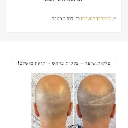
יש
להתחבר למערכת
כדי לכתוב תגובה.
צלקות שיער – צלקות בראש – תיקון מושלם!