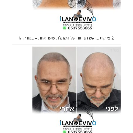
2 צלקות בראש מניתוח של השתלת שיער אחת – בטורקיה!