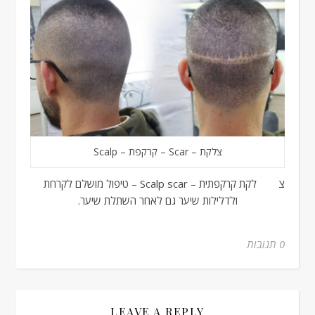
צלקת – Scar – קרקפת – Scalp
צלקת קרקפתית – Scalp scar – טיפול מושלם לקרחת
ולדלילות שיער גם לאחר השתלת שיער.
0 תגובות
LEAVE A REPLY