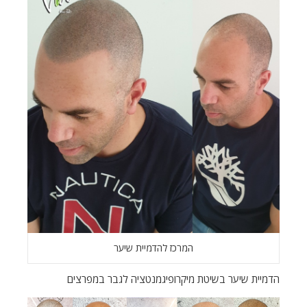
המרכז להדמיית שיער
הדמיית שיער בשיטת מיקרופיגמנטציה לגבר במפרצים