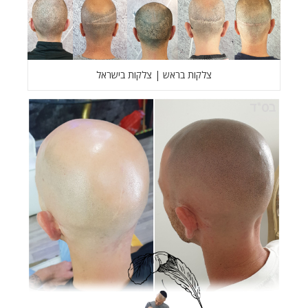
צלקות בראש | צלקות בישראל