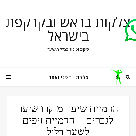
צלקות בראש ובקרקפת
בישראל
שיקום וטיפול בצלקות שיער
צלקת - לפני ואחרי
הדמיית שיער מיקרו שיער
לגברים – הדמיית זיפים
לשער דליל