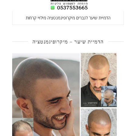
הדמיית שיער לגברים מיקרופיגמנטציה מילויי קרחות
הדמיית שיער – מיקרופיגמנטציה