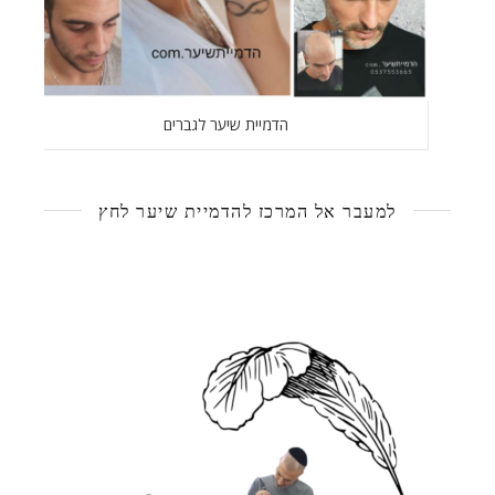
הדמיית שיער לגברים
למעבר אל המרכז להדמיית שיער לחץ