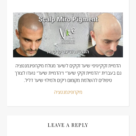
הדמיית זקיקי/זיפי שיער זקיקים לשיער מגולח מיקרופיגמנטציה
גם בעברית "הדמיית זקיקי שיער" ו"הדמיית שיער" נועדו לצורך
טיפולים להשלמת מקומום ריקים ולמילוי שיער דליל.
מיקרופיגמנטציה
LEAVE A REPLY