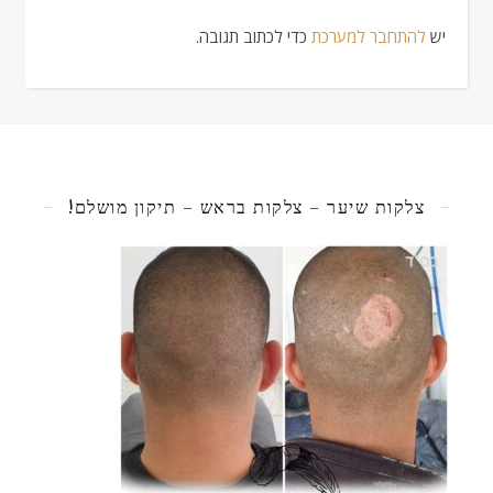
יש
להתחבר למערכת
כדי לכתוב תגובה.
צלקות שיער – צלקות בראש – תיקון מושלם!