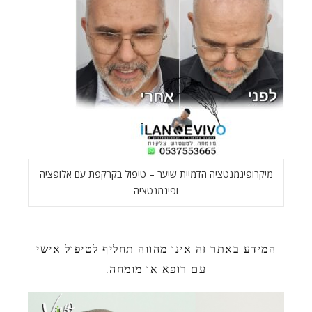
מיקרופיגמנטציה הדמיית שיער – טיפול בקרקפת עם אלופציה
ופיגמנטציה
המידע באתר זה אינו מהווה תחליף לטיפול אישי
עם רופא או מומחה.