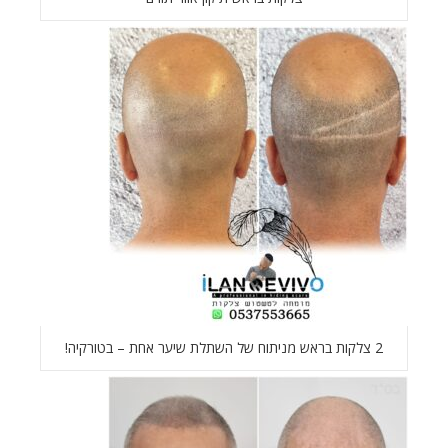
2 צלקות בראש מניתוח של השתלת שיער אחת – בטורקיה!