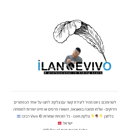
לשרותכם: ניווט מהיר ליצירת קשר עם צלקת: לחצו על אחד הכפתורים
הירוקים - שלחו תמונה בוואצאפ, השארו פרטים או חייגו ישירות למומחה
בלחצן
צלקת.com - כל הזכויות שמורות
©️
Vivo רביבו
ישראל