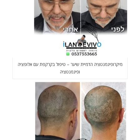
מיקרופיגמנטציה הדמיית שיער – טיפול בקרקפת עם אלופציה
ופיגמנטציה