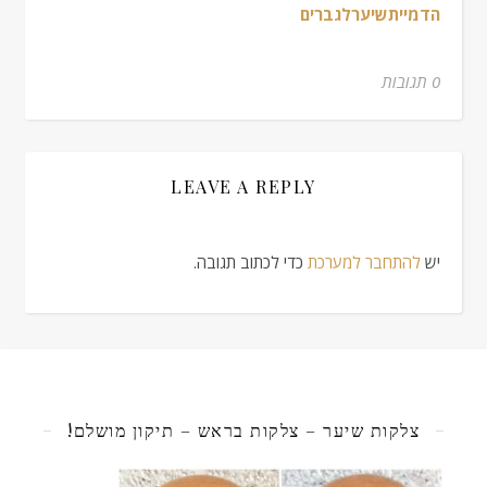
הדמייתשיערלגברים
0 תגובות
LEAVE A REPLY
יש
להתחבר למערכת
כדי לכתוב תגובה.
צלקות שיער – צלקות בראש – תיקון מושלם!