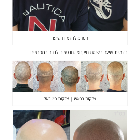
המרכז להדמיית שיער
הדמיית שיער בשיטת מיקרופיגמנטציה לגבר במפרצים
צלקות בראש | צלקות בישראל