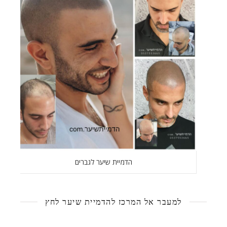
הדמיית שיער לגברים
למעבר אל המרכז להדמיית שיער לחץ