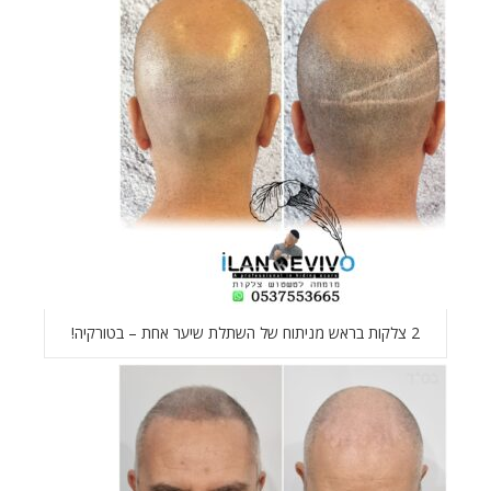
2 צלקות בראש מניתוח של השתלת שיער אחת – בטורקיה!