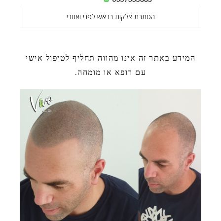
הסתרת צלקות בראש לפני ואחרי
המידע באתר זה אינו מהווה תחליף לטיפול אישי
עם רופא או מומחה.