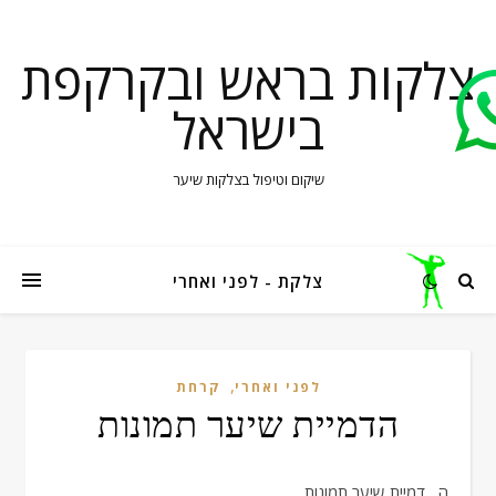
צלקות בראש ובקרקפת
בישראל
שיקום וטיפול בצלקות שיער
צלקת - לפני ואחרי
,
לפני ואחרי
קרחת
הדמיית שיער תמונות
הדמיית שיער תמונות