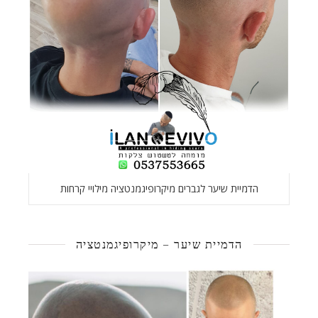
הדמיית שיער לגברים מיקרופיגמנטציה מילויי קרחות
הדמיית שיער – מיקרופיגמנטציה