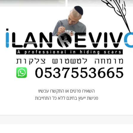
השאירו פרטים או התקשרו עכשיו!
פגישת ייעוץ בחינם ללא כל התחייבות