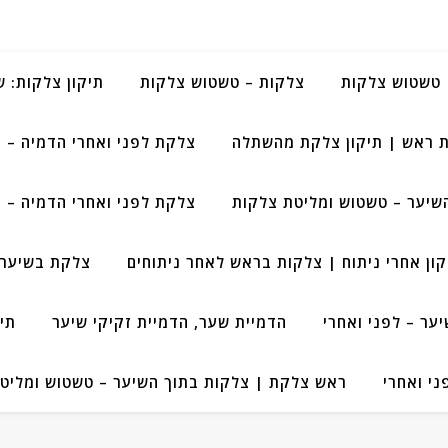
טשטוש צלקות
צלקות – טשטוש צלקות
תיקון צלקות: 
 ראש | תיקון צלקת מהשתלה
צלקת לפני ואחרי הדמיה – 
שיער – טשטוש ומליטת צלקות
צלקת לפני ואחרי הדמיה – 
קון אחרי ניתוח | צלקות בראש לאחר ניתוחים
צלקת בשיער 
ר – לפני ואחרי
הדמיית שער, הדמיית זקיקי שיער
תי
י ואחרי
ראש צלקת | צלקות בתוך השיער – טשטוש ומליט