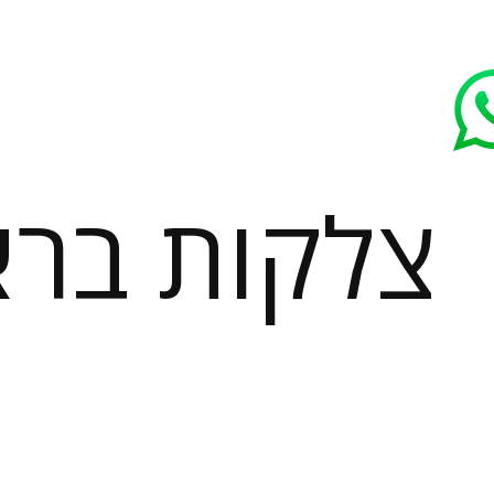
צלקות בר