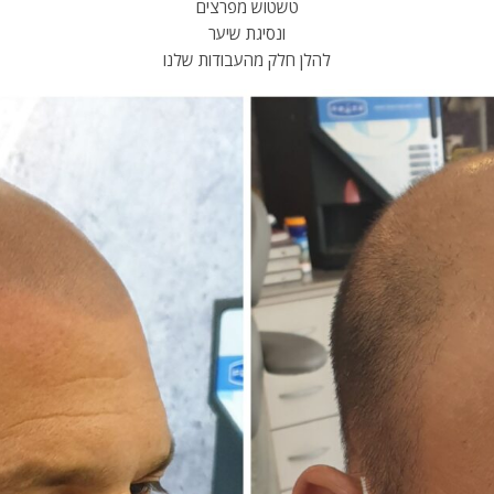
טשטוש מפרצים
ונסיגת שיער
להלן חלק מהעבודות שלנו