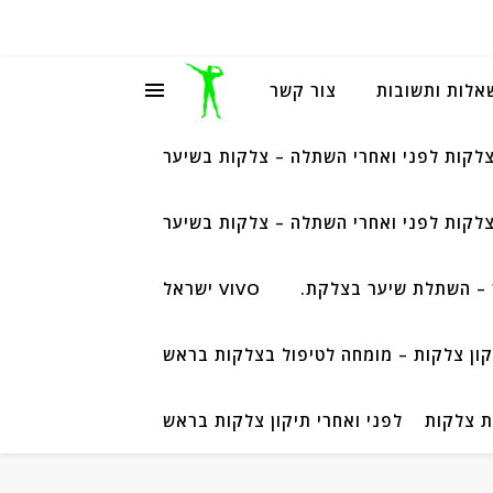
שאלות ותשובות
צור קשר
צלקות לפני ואחרי השתלה – צלקות בשיער
צלקות לפני ואחרי השתלה – צלקות בשיער
– השתלת שיער בצלקת.
VIVO ישראל
קון צלקות – מומחה לטיפול בצלקות בראש
ת צלקות
לפני ואחרי תיקון צלקות בראש