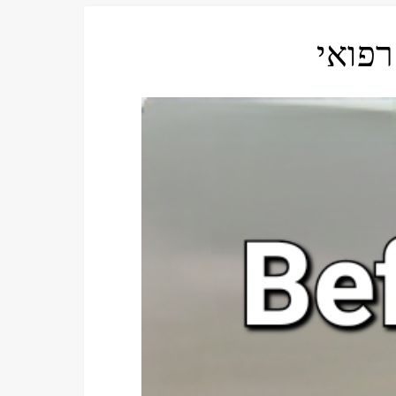
רפואי