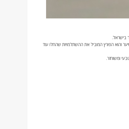
ר בישראל.
תחום המיקרופיגמנטציה של חיקוי זקיקי שיער והוא הפורץ המוביל את ההשתלמויות שהחלו עוד
בעי ומשוחזר.