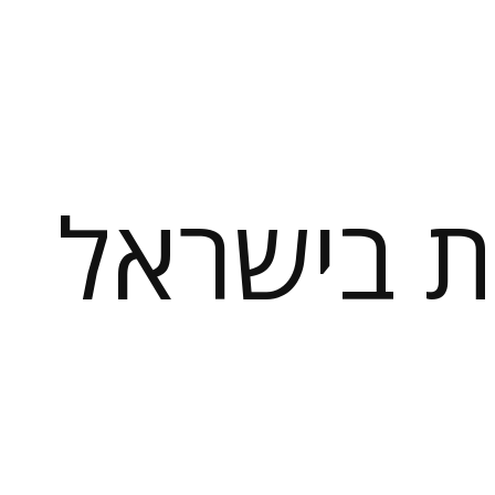
 בישראל