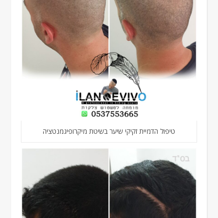
טיפול הדמיית זקיקי שיער בשיטת מיקרופיגמנטציה