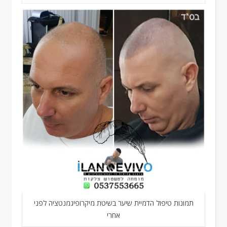
תמונות טיפול הדמיית שיער בשיטת מיקרופיגמנטציה לפני
אחרי