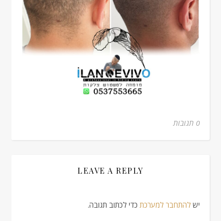
0 תגובות
LEAVE A REPLY
יש
להתחבר למערכת
כדי לכתוב תגובה.