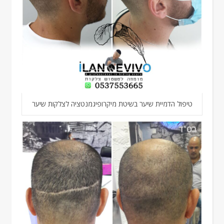
טיפול הדמיית שיער בשיטת מיקרופיגמנטציה לצלקות שיער