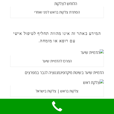
הסתרת צלקות בראש לפני ואחרי
המידע באתר זה אינו מהווה תחליף לטיפול אישי
עם רופא או מומחה.
המרכז להדמיית שיער
הדמיית שיער בשיטת מיקרופיגמנטציה לגבר במפרצים
צלקות בראש | צלקות בישראל
הדמיית שיער מיקרופיגמנטציה – טיפול מושלם למילוי קרחות