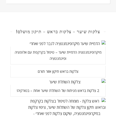
צלקות שיער – צלקות בראש – תיקון מושלם!
מיקרופיגמנטציה הדמיית שיער – טיפול בקרקפת עם אלופציה
ופיגמנטציה
צלקות בראש תיקון אזור תורם
2 צלקות בראש מניתוח של השתלת שיער אחת – בטורקיה!