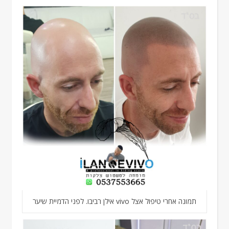
תמונה אחרי טיפול אצל vivo אילן רביבו. לפני הדמיית שיער