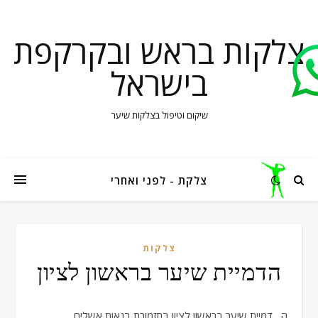
צלקות בראש ובקרקפת
בישראל
שיקום וטיפול בצלקות שיער
צלקת - לפני ואחרי
צלקות
הדמיית שיער בראשון לציון
הדמיית שיער בראשון לציון בתזמורת בנאות אשלים.