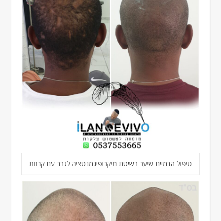
טיפול הדמיית שיער בשיטת מיקרופיגמנטציה לגבר עם קרחת