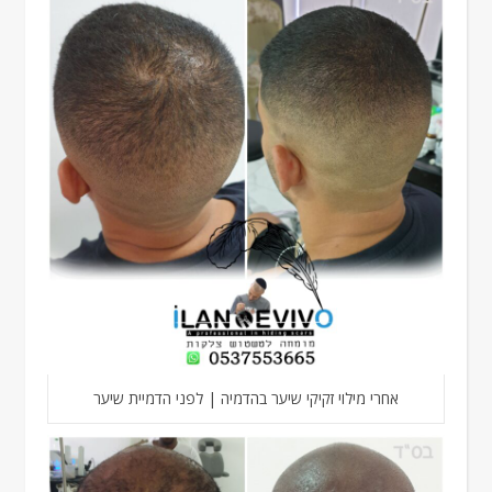
אחרי מילוי זקיקי שיער בהדמיה | לפני הדמיית שיער