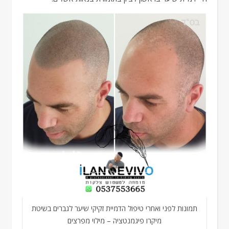
תמונות לפני ואחרי טיפול הדמיית זקיקי שיער לגברים בשיטת
מיקרו פיגמנטציה – מילוי מפרצים