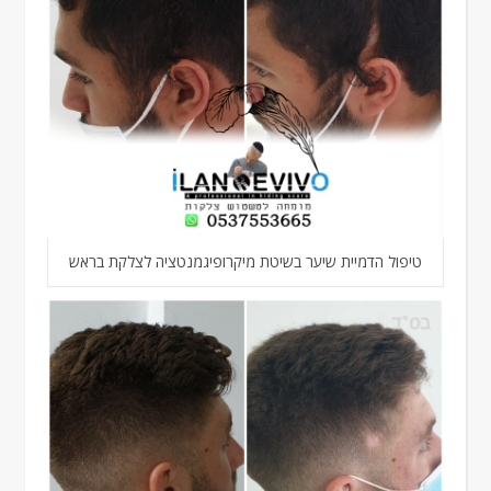
טיפול הדמיית שיער בשיטת מיקרופיגמנטציה לצלקת בראש