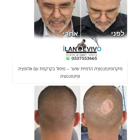
מיקרופיגמנטציה הדמיית שיער – טיפול בקרקפת עם אלופציה
ופיגמנטציה