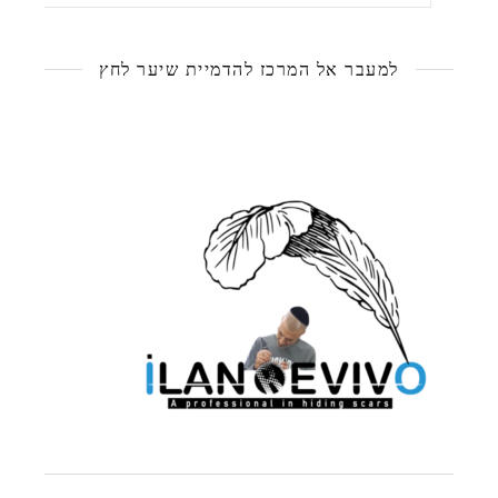
למעבר אל המרכז להדמיית שיער לחץ