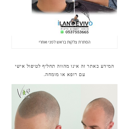
הסתרת צלקות בראש לפני ואחרי
המידע באתר זה אינו מהווה תחליף לטיפול אישי
עם רופא או מומחה.