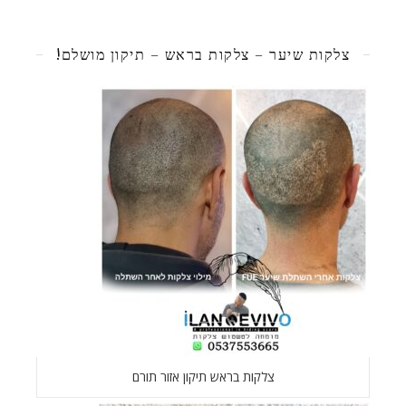
צלקות שיער – צלקות בראש – תיקון מושלם!
צלקות בראש תיקון אזור תורם