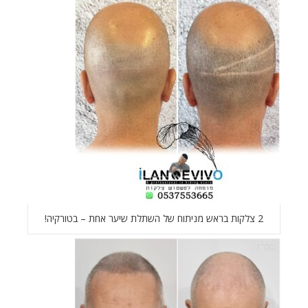
2 צלקות בראש מניתוח של השתלת שיער אחת – בטורקיה!