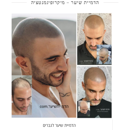
הדמיית שיער – מיקרופיגמנטציה
הדמיית שיער לגברים