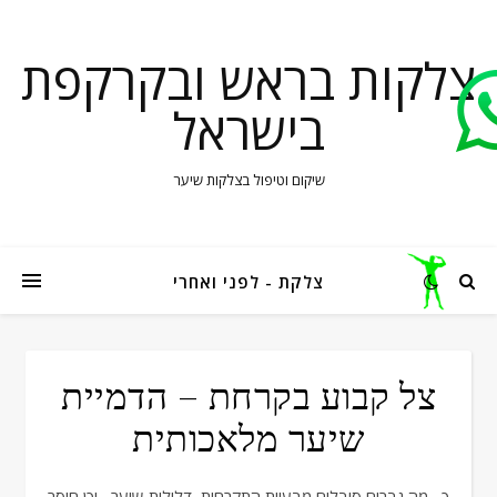
צלקות בראש ובקרקפת
בישראל
שיקום וטיפול בצלקות שיער
צלקת - לפני ואחרי
צל קבוע בקרחת – הדמיית
שיער מלאכותית