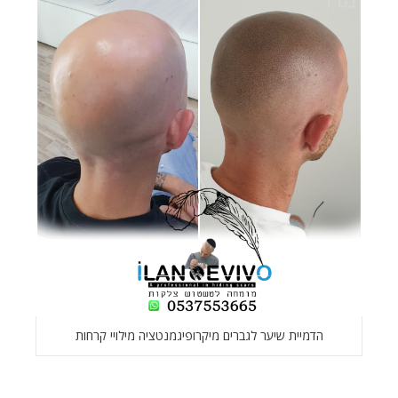
הדמיית שיער לגברים מיקרופיגמנטציה מילויי קרחות