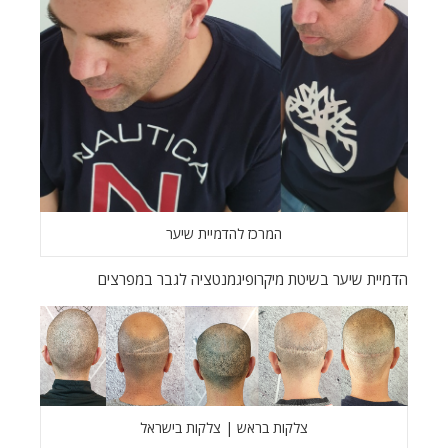
המרכז להדמיית שיער
הדמיית שיער בשיטת מיקרופיגמנטציה לגבר במפרצים
צלקות בראש | צלקות בישראל