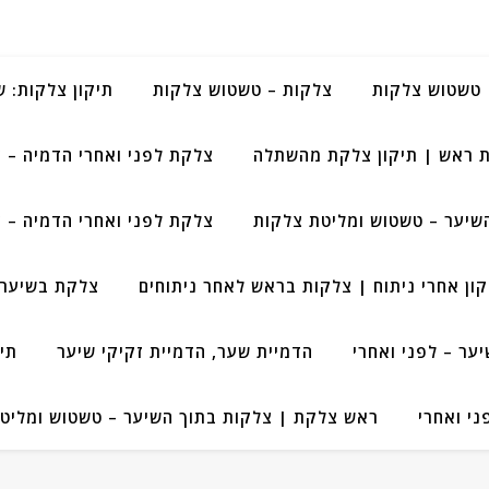
טשטוש צלקות
צלקות – טשטוש צלקות
תיקון צלקות: 
 ראש | תיקון צלקת מהשתלה
צלקת לפני ואחרי הדמיה – 
שיער – טשטוש ומליטת צלקות
צלקת לפני ואחרי הדמיה – 
קון אחרי ניתוח | צלקות בראש לאחר ניתוחים
צלקת בשיער 
ר – לפני ואחרי
הדמיית שער, הדמיית זקיקי שיער
תי
י ואחרי
ראש צלקת | צלקות בתוך השיער – טשטוש ומליט