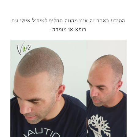
המידע באתר זה אינו מהווה תחליף לטיפול אישי עם
רופא או מומחה.