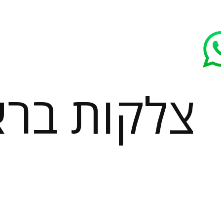
צלקות בר