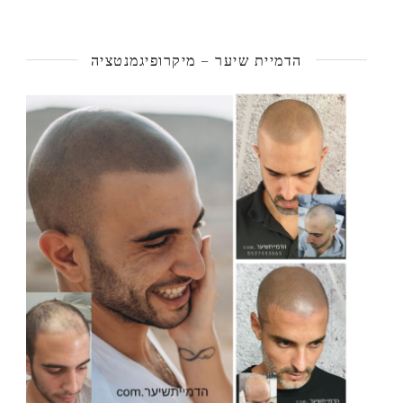
הדמיית שיער – מיקרופיגמנטציה