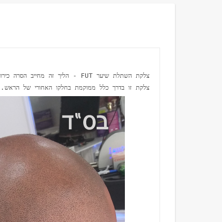
צלקת זו בדרך כלל ממוקמת בחלקו האחורי של הראש.
