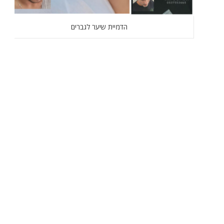
הדמיית שיער לגברים