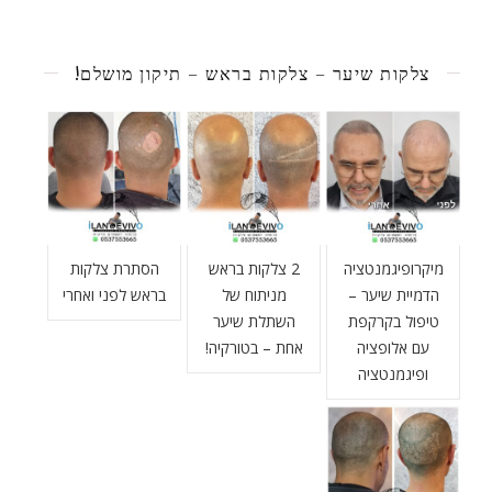
צלקות שיער – צלקות בראש – תיקון מושלם!
מיקרופיגמנטציה
2 צלקות בראש
הסתרת צלקות
הדמיית שיער –
מניתוח של
בראש לפני ואחרי
טיפול בקרקפת
השתלת שיער
עם אלופציה
אחת – בטורקיה!
ופיגמנטציה