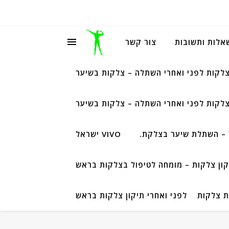
שאלות ותשובות
צור קשר
צלקות לפני ואחרי השתלה – צלקות בשיער
צלקות לפני ואחרי השתלה – צלקות בשיער
– השתלת שיער בצלקת.
VIVO ישראל
קון צלקות – מומחה לטיפול בצלקות בראש
ת צלקות
לפני ואחרי תיקון צלקות בראש