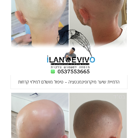
הדמיית שיער מיקרופיגמנטציה – טיפול מושלם למילוי קרחות