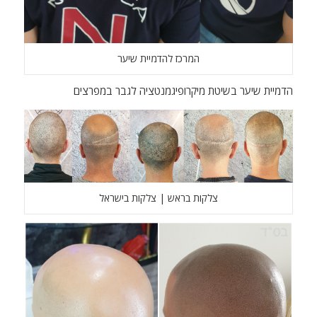
המרכז להדמיית שיער
הדמיית שיער בשיטת מיקרופיגמנטציה לגבר במפרצים
צלקות בראש | צלקות בישראל