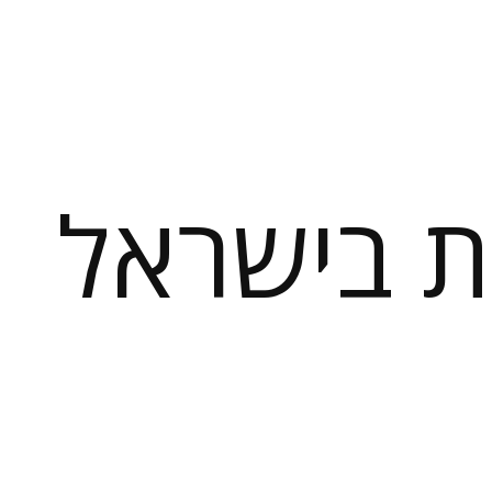
 בישראל