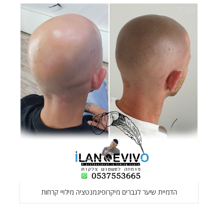
הדמיית שיער לגברים מיקרופיגמנטציה מילויי קרחות