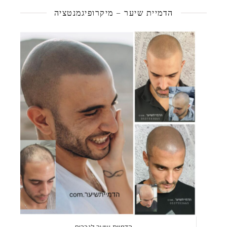
הדמיית שיער – מיקרופיגמנטציה