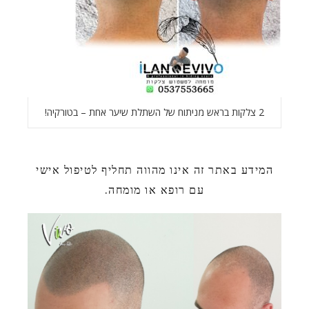
2 צלקות בראש מניתוח של השתלת שיער אחת – בטורקיה!
המידע באתר זה אינו מהווה תחליף לטיפול אישי
עם רופא או מומחה.