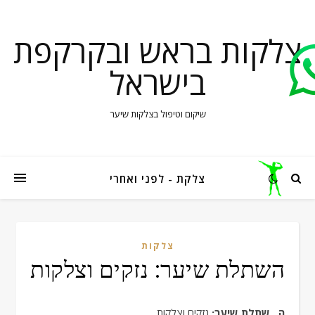
צלקות בראש ובקרקפת
בישראל
שיקום וטיפול בצלקות שיער
צלקת - לפני ואחרי
צלקות
השתלת שיער: נזקים וצלקות
השתלת שיער:
נזקים וצלקות.