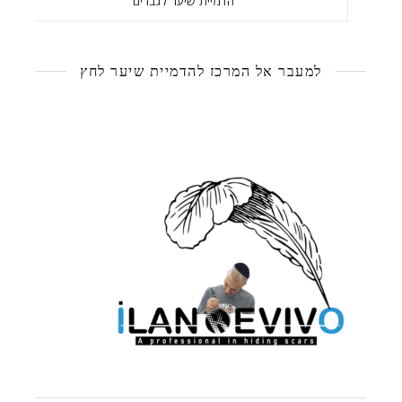
הדמיית שיער לגברים
למעבר אל המרכז להדמיית שיער לחץ