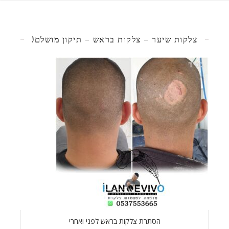
צלקות שיער – צלקות בראש – תיקון מושלם!
הסתרת צלקות בראש לפני ואחרי