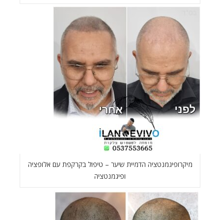
מיקרופיגמנטציה הדמיית שיער – טיפול בקרקפת עם אלופציה
ופיגמנטציה