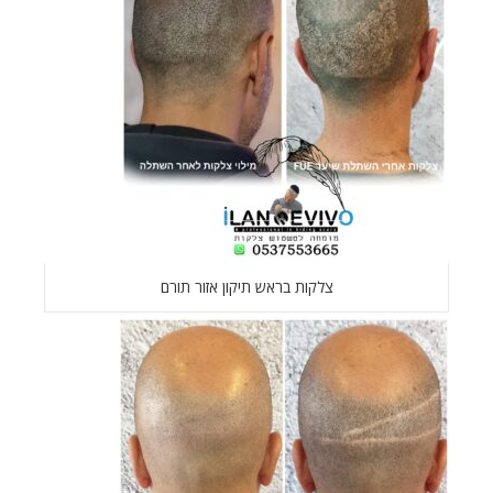
צלקות בראש תיקון אזור תורם