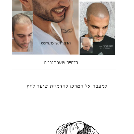
הדמיית שיער לגברים
למעבר אל המרכז להדמיית שיער לחץ