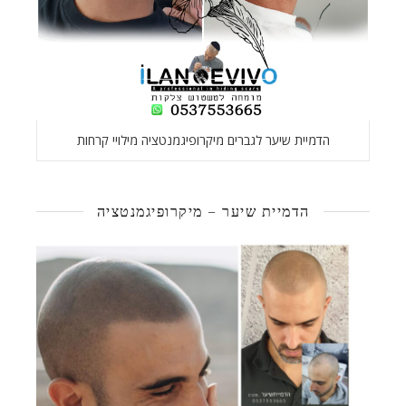
הדמיית שיער לגברים מיקרופיגמנטציה מילויי קרחות
הדמיית שיער – מיקרופיגמנטציה