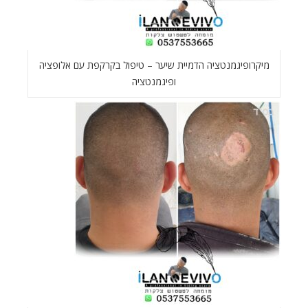
מיקרופיגמנטציה הדמיית שיער – טיפול בקרקפת עם אלופציה
ופיגמנטציה