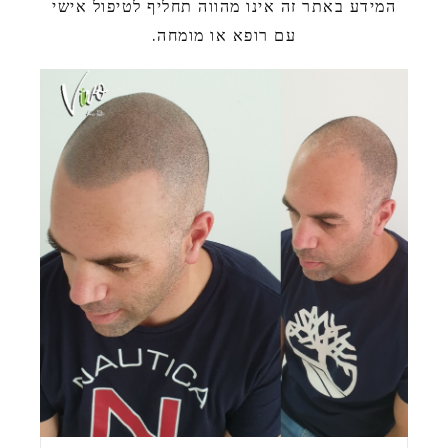
המידע באתר זה אינו מהווה תחליף לטיפול אישי
עם רופא או מומחה.