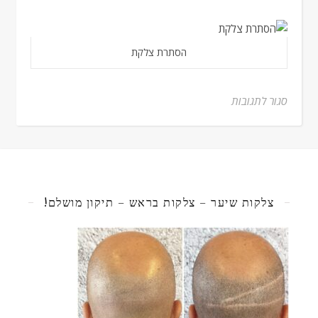
הסתרת צלקת
סגור לתגובות
על העלמת חתכים – Hiding Cuts
צלקות שיער – צלקות בראש – תיקון מושלם!