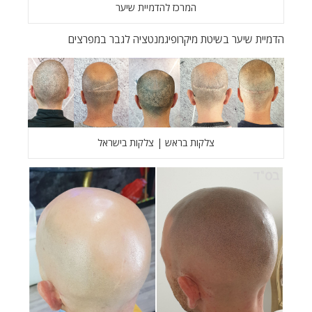
המרכז להדמיית שיער
הדמיית שיער בשיטת מיקרופיגמנטציה לגבר במפרצים
צלקות בראש | צלקות בישראל