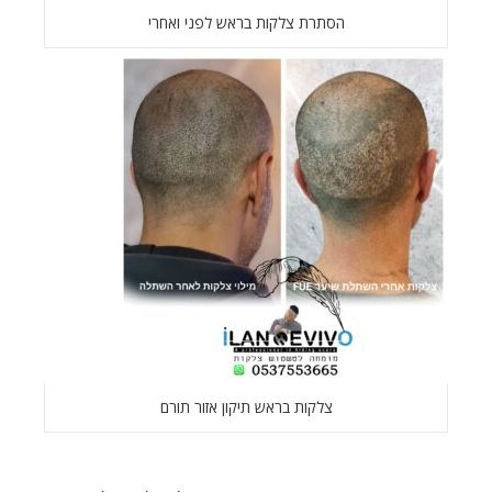
הסתרת צלקות בראש לפני ואחרי
צלקות בראש תיקון אזור תורם