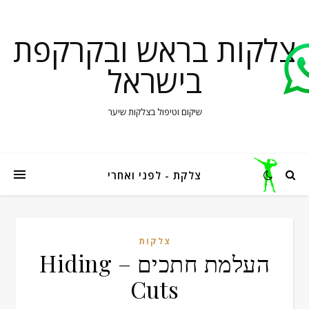
צלקות בראש ובקרקפת
בישראל
שיקום וטיפול בצלקות שיער
צלקת - לפני ואחרי
צלקות
העלמת חתכים – Hiding
Cuts