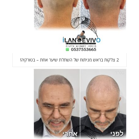
2 צלקות בראש מניתוח של השתלת שיער אחת – בטורקיה!