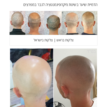
הדמיית שיער בשיטת מיקרופיגמנטציה לגבר במפרצים
צלקות בראש | צלקות בישראל