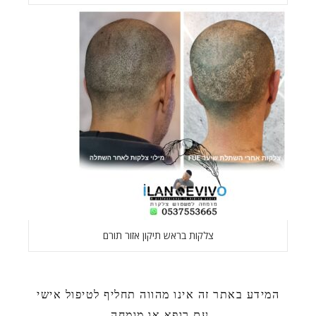
צלקות בראש תיקון אזור תורם
המידע באתר זה אינו מהווה תחליף לטיפול אישי
עם רופא או מומחה.