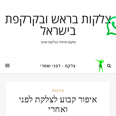
צלקות בראש ובקרקפת
בישראל
שיקום וטיפול בצלקות שיער
צלקת - לפני ואחרי
צלקות
איפור קבוע לצלקת לפני
ואחרי