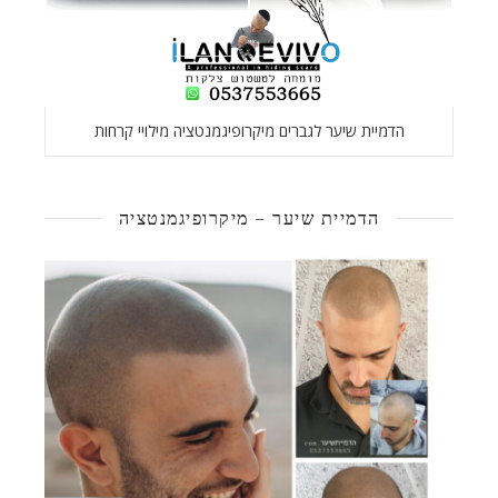
הדמיית שיער לגברים מיקרופיגמנטציה מילויי קרחות
הדמיית שיער – מיקרופיגמנטציה