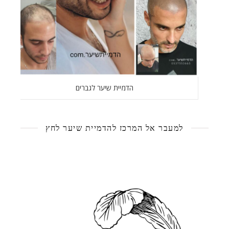
הדמיית שיער לגברים
למעבר אל המרכז להדמיית שיער לחץ