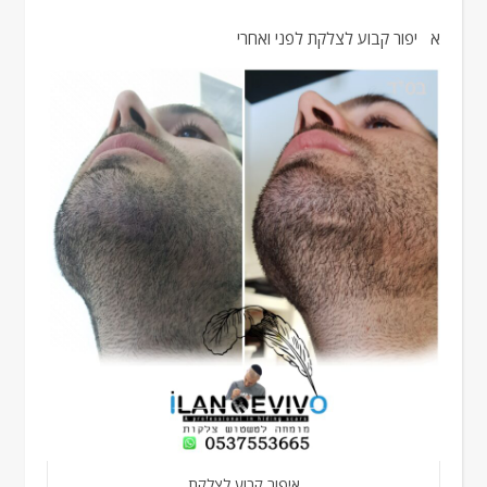
איפור קבוע לצלקת לפני ואחרי
איפור קבוע לצלקת