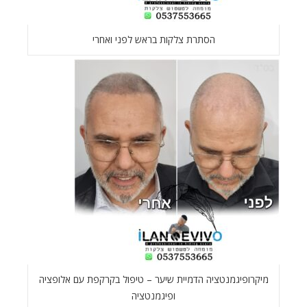
הסתרת צלקות בראש לפני ואחרי
מיקרופיגמנטציה הדמיית שיער – טיפול בקרקפת עם אלופציה
ופיגמנטציה