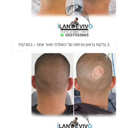
2 צלקות בראש מניתוח של השתלת שיער אחת – בטורקיה!